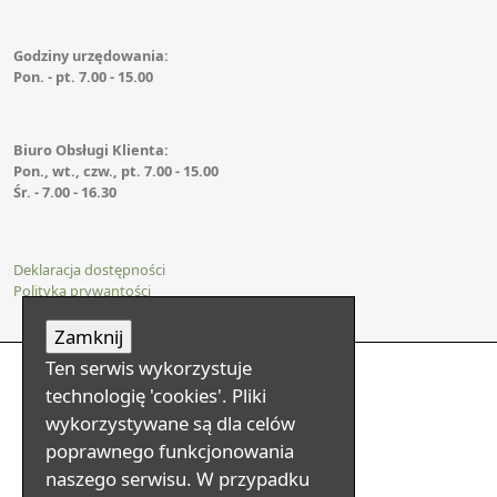
Godziny urzędowania:
Pon. - pt. 7.00 - 15.00
Biuro Obsługi Klienta:
Pon., wt., czw., pt. 7.00 - 15.00
Śr. - 7.00 - 16.30
Deklaracja dostępności
Polityka prywantości
Ten serwis wykorzystuje
technologię 'cookies'. Pliki
wykorzystywane są dla celów
poprawnego funkcjonowania
naszego serwisu. W przypadku