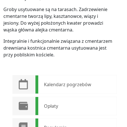
Groby usytuowane są na tarasach. Zadrzewienie
cmentarne tworzą lipy, kasztanowce, wiązy i
jesiony. Do wyżej położonych kwater prowadzi
wąska główna alejka cmentarna.
Integralnie i funkcjonalnie związana z cmentarzem
drewniana kostnica cmentarna usytuowana jest
przy pobliskim kościele.
Kalendarz pogrzebów
Opłaty