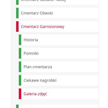
Cmentarz Oliwski
Cmentarz Garnizonowy
Historia
Pomniki
Plan cmentarza
Ciekawe nagrobki
Galeria zdjęć