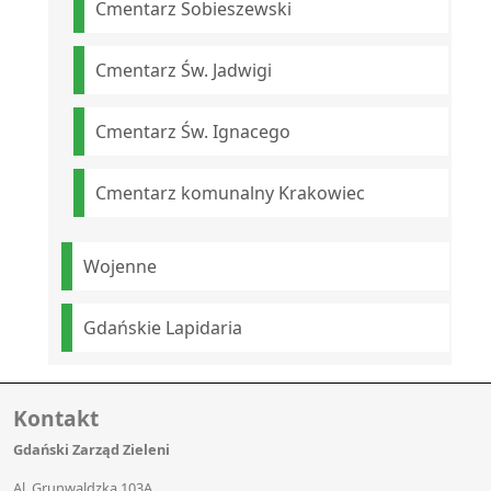
Cmentarz Sobieszewski
Cmentarz Św. Jadwigi
Cmentarz Św. Ignacego
Cmentarz komunalny Krakowiec
Wojenne
Gdańskie Lapidaria
Kontakt
Gdański Zarząd Zieleni
Al. Grunwaldzka 103A