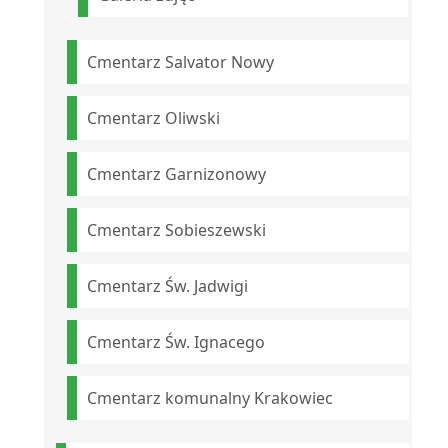
Cmentarz Salvator Nowy
Cmentarz Oliwski
Cmentarz Garnizonowy
Cmentarz Sobieszewski
Cmentarz Św. Jadwigi
Cmentarz Św. Ignacego
Cmentarz komunalny Krakowiec