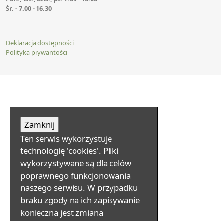
Śr. - 7.00 - 16.30
Deklaracja dostępności
Polityka prywantości
Ten serwis wykorzystuje
technologię 'cookies'. Pliki
wykorzystywane są dla celów
poprawnego funkcjonowania
naszego serwisu. W przypadku
braku zgody na ich zapisywanie
konieczna jest zmiana