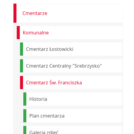
Cmentarze
Komunalne
Cmentarz Łostowicki
Cmentarz Centralny "Srebrzysko"
Cmentarz Św. Franciszka
Historia
Plan cmentarza
Galeria zdjęć