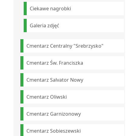
Ciekawe nagrobki
Galeria zdjęć
Cmentarz Centralny "Srebrzysko"
Cmentarz Św. Franciszka
Cmentarz Salvator Nowy
Cmentarz Oliwski
Cmentarz Garnizonowy
Cmentarz Sobieszewski