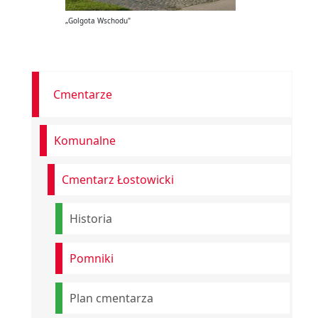
„Golgota Wschodu"
Cmentarze
Komunalne
Cmentarz Łostowicki
Historia
Pomniki
Plan cmentarza