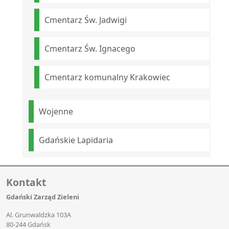
Cmentarz Św. Jadwigi
Cmentarz Św. Ignacego
Cmentarz komunalny Krakowiec
Wojenne
Gdańskie Lapidaria
Kontakt
Gdański Zarząd Zieleni
Al. Grunwaldzka 103A
80-244 Gdańsk