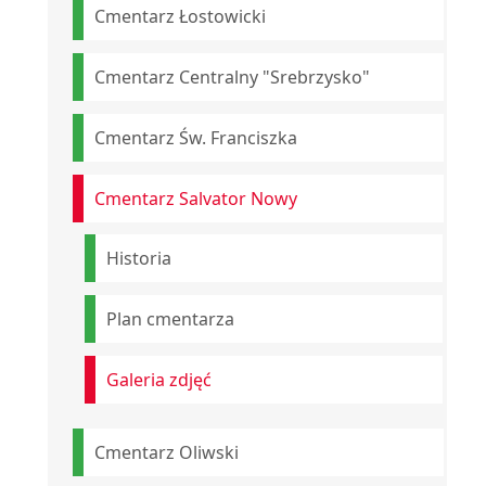
Cmentarz Łostowicki
Cmentarz Centralny "Srebrzysko"
Cmentarz Św. Franciszka
Cmentarz Salvator Nowy
Historia
Plan cmentarza
Galeria zdjęć
Cmentarz Oliwski