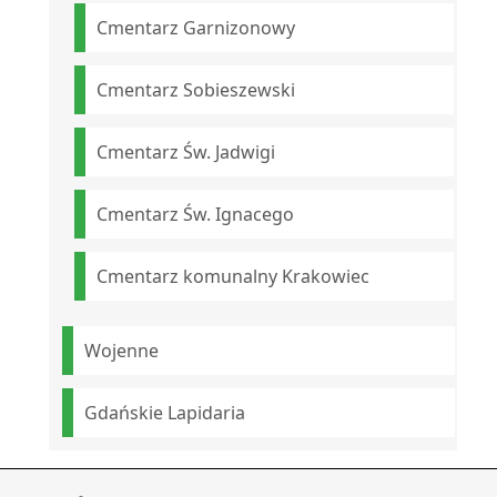
Cmentarz Garnizonowy
Cmentarz Sobieszewski
Cmentarz Św. Jadwigi
Cmentarz Św. Ignacego
Cmentarz komunalny Krakowiec
Wojenne
Gdańskie Lapidaria