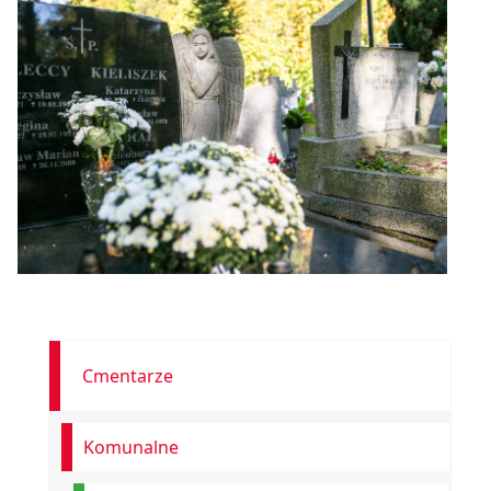
Cmentarze
Komunalne