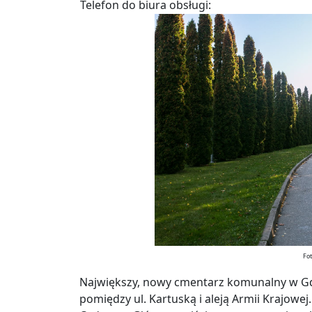
Telefon do biura obsługi:
Fot
Największy, nowy cmentarz komunalny w Gda
pomiędzy ul. Kartuską i aleją Armii Krajowej