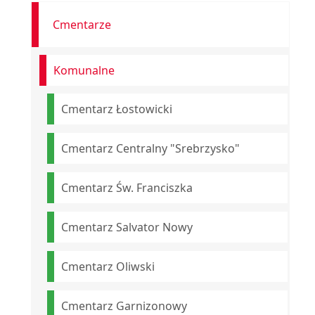
Cmentarze
Komunalne
Cmentarz Łostowicki
Cmentarz Centralny "Srebrzysko"
Cmentarz Św. Franciszka
Cmentarz Salvator Nowy
Cmentarz Oliwski
Cmentarz Garnizonowy