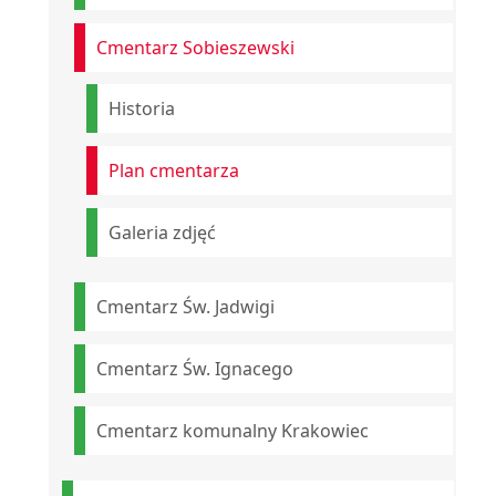
Cmentarz Sobieszewski
Historia
Plan cmentarza
Galeria zdjęć
Cmentarz Św. Jadwigi
Cmentarz Św. Ignacego
Cmentarz komunalny Krakowiec