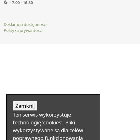
Śr. - 7.00 - 16.30
Deklaracja dostępności
Polityka prywantości
Ten serwis wykorzystuje
technologię 'cookies'. Pliki
wykorzystywane są dla celów
poprawnego funkcjonowania