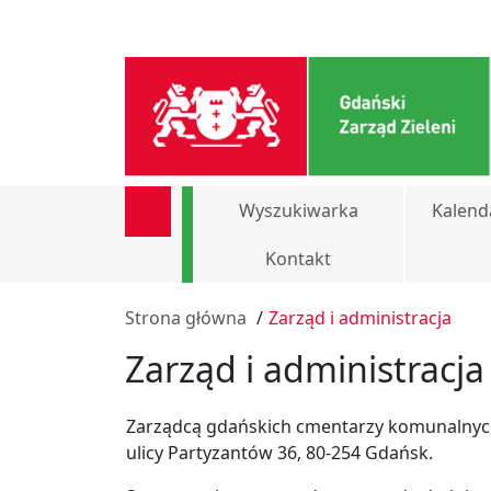
Wyszukiwarka
Kalend
Kontakt
Strona główna
/
Zarząd i administracja
Zarząd i administracja
Zarządcą gdańskich cmentarzy komunalnych j
ulicy Partyzantów 36, 80-254 Gdańsk.